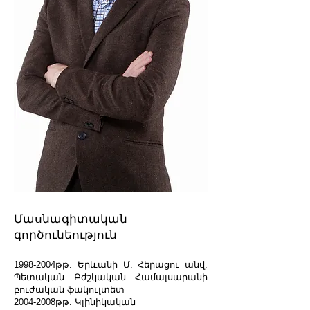
Մասնագիտական
գործունեություն
1998-2004
թթ. Երևանի Մ. Հերացու անվ.
Պետական Բժշկական Համալսարանի
բուժական ֆակուլտետ
2004-2008
թթ. Կլինիկական