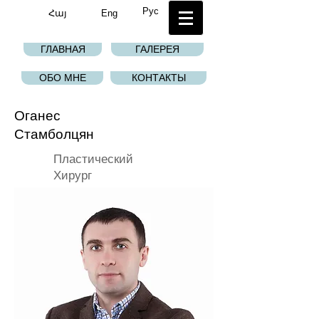
Рус
Հայ
Eng
ГЛАВНАЯ
ГАЛЕРЕЯ
ОБО МНЕ
КОНТАКТЫ
Оганес
Стамболцян
Пластический
Хирург